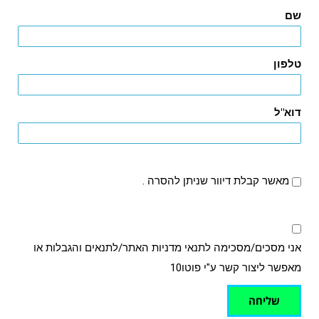
שם
טלפון
דוא"ל
מאשר קבלת דיוור שניתן להסרה .
אני מסכים/מסכימה לתנאי מדניות האתר/לתנאים והגבלות או
מאפשר ליצור קשר ע"י פוטו10
שליחה