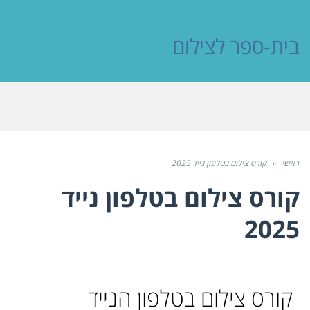
בית-ספר לצילום
ראשי
»
קורס צילום בטלפון נייד 2025
קורס צילום בטלפון נייד
2025
קורס צילום בטלפון הנייד