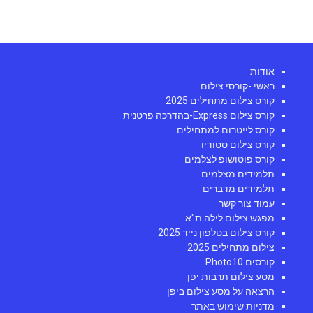
אודות
ראשי -קורסי צילום
קורס צילום מתחילים 2025
קורס צילום Express-בהדרכה פרטנית
קורס לייטרום למתחילים
קורס צילום סטודיו
קורס פוטושופ לצלמים
תלמידים מצלמים
תלמידים מדברים
עמוד צור קשר
מפגש צילום לילה ת"א
קורס צילום בטלפון נייד 2025
צילום מתחילים 2025
קורסים Photo10
מסע צילום תרבות יפן
הרצאה על מסע צילום ביפן
מדניות שימוש באתר