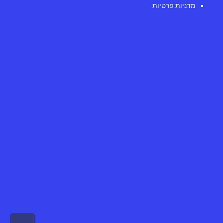
מדניות פרטיות