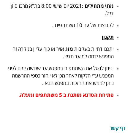
מתי מתחילים
:2021 יום שישי 8:00 בת"א מרכז סוזן
דלל.
לקבוצות של עד 10 משתתפים .
תקנון
יתכנו דחיות בעקבות
מזג
אויר או כוח עליון במקרה זה
המפגש ידחה למועד חדש.
ניתן לבטל את השתתפות במפגש עד שלושה ימים לפני
המפגש ע"י הלקוח לאחר מכן לא יוחזר כספי ההרשמה
ניתן לממש את ההזכות במפגש הבא .
פתיחת הסדנא מותנת ב 5 משתתפים ומעלה.
דף קשר